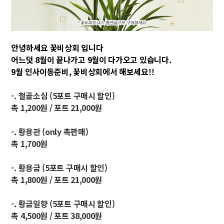
안녕하세요 꽃비상회 입니다
어느덧 8월이 끝나가고 9월이 다가오고 있습니다.
9월 인사이동준비, 꽃비상회에서 해보세요!!
-. 철골소심 (5포트 구매시 할인)
촉 1,200원 / 포트 21,000원
-. 황용관 (only 촉판매)
촉 1,700원
-. 황용금 (5포트 구매시 할인)
촉 1,800원 / 포트 21,000원
-. 황금일향 (5포트 구매시 할인)
촉 4,500원 / 포트 38,000원