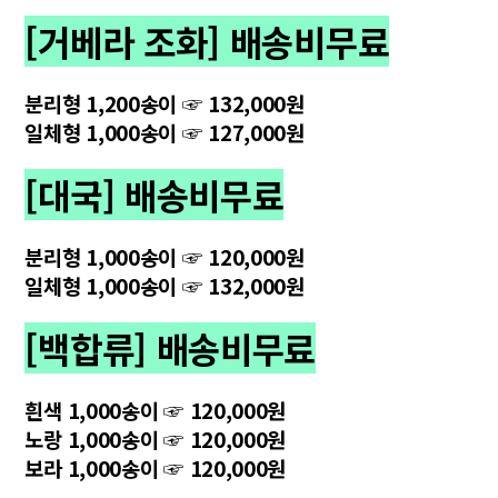
[거베라 조화] 배송비무료
분리형 1,200송이 ☞ 132,000원
일체형 1,000송이 ☞ 127,000원
[대국] 배송비무료
분리형 1,000송이 ☞ 120,000원
일체형 1,000송이 ☞ 132,000원
[백합류] 배송비무료
흰색 1,000송이 ☞ 120,000원
노랑 1,000송이 ☞ 120,000원
보라 1,000송이 ☞ 120,000원