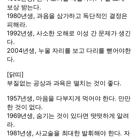
보상 받는다.
1980년생, 과음을 삼가하고 독단적인 결정은
피해라.
1992년생, 사소한 오해로 이성 간 문제가 생긴
다.
2004년생, 누울 자리를 보고 다리를 뻗어야한
다.
[닭띠]
부질없는 공상과 과욕은 떨치는 것이 좋다.
1957년생, 마음을 다부지게 먹어야 한다. 만만
한 것이 없다.
1969년생, 숨기는 것이 있다면 떳떳하게 알려
라.
1981년생, 사교술을 최대한 발휘해야 한다. 자