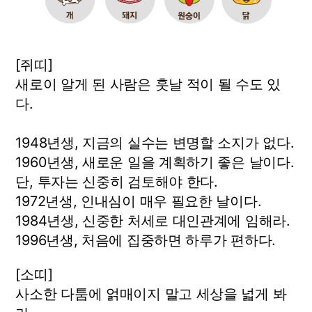
[쥐띠]
새로이 알게 된 사람은 훗날 적이 될 수도 있
다.
1948년생, 지금의 실수는 변명할 소지가 없다.
1960년생, 새로운 일을 계획하기 좋은 날이다.
단, 투자는 신중히 검토해야 한다.
1972년생, 인내심이 매우 필요한 날이다.
1984년생, 신중한 처세로 대인관계에 임해라.
1996년생, 처음에 집중하면 하루가 편하다.
[소띠]
사소한 다툼에 얽매이지 말고 세상을 넓게 봐