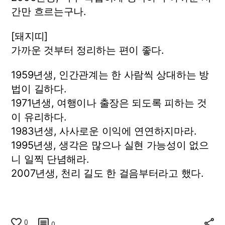
간만 흐르는구나.
[돼지띠]
가까운 것부터 정리하는 편이 좋다.
1959년생, 인간관계는 한 사람씩 상대하는 방
법이 길하다.
1971년생, 여행이나 출장은 되도록 피하는 것
이 유리하다.
1983년생, 사사로운 이익에 연연하지마라.
1995년생, 생각은 많으나 실현 가능성이 없으
니 일찍 단념해라.
2007년생, 천리 길도 한 걸음부터라고 했다.
0
0