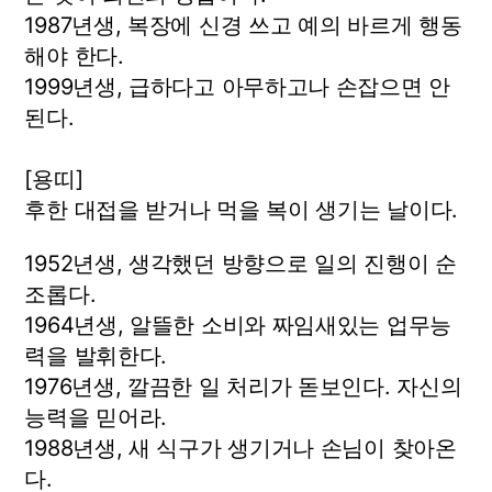
1987년생, 복장에 신경 쓰고 예의 바르게 행동
해야 한다.
1999년생, 급하다고 아무하고나 손잡으면 안
된다.
[용띠]
후한 대접을 받거나 먹을 복이 생기는 날이다.
1952년생, 생각했던 방향으로 일의 진행이 순
조롭다.
1964년생, 알뜰한 소비와 짜임새있는 업무능
력을 발휘한다.
1976년생, 깔끔한 일 처리가 돋보인다. 자신의
능력을 믿어라.
1988년생, 새 식구가 생기거나 손님이 찾아온
다.