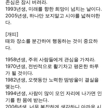
존심은 잠시 버려라.
1993년생, 미래를 향한 희망이 넘치는 날이다.
2005년생, 하나만 보지말고 시야를 넓혀야한
다.
[개띠]
때와 장소를 분간하여 행동하는 것이 중요하
다.
1958년생, 주위 사람들에게 관심을 가져라.
1970년생, 전반적으로 활기차고 평온한 하루
가 될 것이다.
1982년생, 오랫동안 노력한 땀방울이 결실을
맺는다.
1994년생, 사람이 많이 모인 자리에 나가면 인
기를 한 몸에 받는다.
2006년생, 너무 복잡하게 생각하니 아까운 시