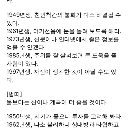
라.
1949년생, 친인척간의 불화가 다소 해결될 수
있다.
1961년생, 여가선용에 눈을 돌려 보도록 해라.
1973년생, 신문이나 인터넷에서 좋은 정보를
얻을 수 있겠다.
1985년생, 주위를 잘 살펴보면 큰 도움을 줄
사람이 있다.
1997년생, 자신이 생각한 것이 아닐 수도 있
다.
[범띠]
물보다는 산이나 계곡이 더 좋을 것이다.
1950년생, 시기가 좋으니 투자를 고려해 봐라.
1962년생, 다소 불리하니 상대방과 타협하고