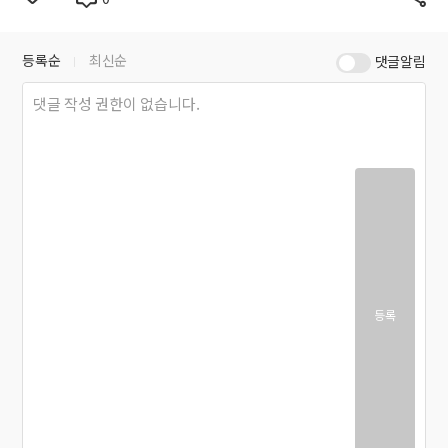
등록순
최신순
댓글알림
등록