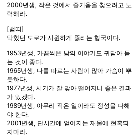
2000년생, 작은 것에서 즐거움을 찾으려고 노
력해라.
[뱀띠]
막혔던 도로가 시원하게 뚫리는 형국이다.
1953년생, 가끔씩은 남의 이야기도 귀담아 듣
는 것이 좋다.
1965년생, 나를 따르는 사람이 많아 가슴이 뿌
듯하다.
1977년생, 시기가 잘 맞아 떨어지니 좋은 결과
가 있겠다.
1989년생, 아무리 작은 일이라도 정성을 다해
야 한다.
2001년생, 단시간에 얻어지는 재물에 현혹되
지마라.